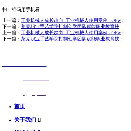
扫二维码用手机看
上一篇：
工业机械人成长趋向_工业机械人使用案例 - OFw
:
下一篇：
莱芜职业手艺学院打制创学团队赋能职业教育扶
:
上一篇：
工业机械人成长趋向_工业机械人使用案例 - OFw
:
下一篇：
莱芜职业手艺学院打制创学团队赋能职业教育扶
:
销售热线
0523-87590811
联系电话：
0523-87590811
传真号码：0523-87686463
邮箱地址：
nj@jsnj.com
首页
关于我们
