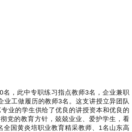
名，此中专职练习指点教师3名，企业兼职
上企业工做履历的教师3名。这支讲授立异团队
艺专业的学生供给了优良的讲授资本和优良的
贯彻党的教育方针，兢兢业业、爱护学生，看
名全国黄炎培职业教育精采教师、1名山东高