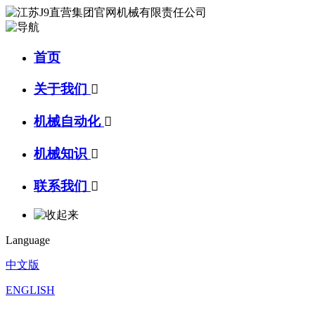
首页
关于我们

机械自动化

机械知识

联系我们

Language
中文版
ENGLISH