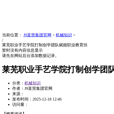
News
文化品牌
当前位置：
J9直营集团官网
>
机械知识
>
/
莱芜职业手艺学院打制创学团队赋能职业教育扶
暂时没有内容信息显示
请先在网站后台添加数据记录。
莱芜职业手艺学院打制创学团
分类：
机械知识
作者：J9直营集团官网
来源：
发布时间：
2025-12-18 12:46
访问量：
【概要描述】