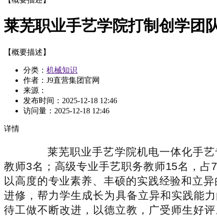
莱芜职业手艺学院打制创学团
【概要描述】
分类：
机械知识
作者：J9直营集团官网
来源：
发布时间：
2025-12-18 12:46
访问量：
2025-12-18 12:46
详情
莱芜职业手艺学院机电一体化手艺专
教师3名；高级专业手艺职务教师15名，占
以高度的专业素养、丰硕的实践经验和立异
进修，帮力学生成长为具备立异和实践能力
待工做不断改进，以德立教，广受师生好评