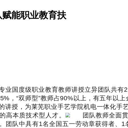
队赋能职业教育扶
业国度级职业教育教师讲授立异团队共有20
75%，“双师型”教师占90%以上，有五年以
的讲授，为莱芜职业手艺学院机电一体化手
的高本质技术型人才。
团队教师全面
。团队中具有1名全国五一劳动章获得者、1