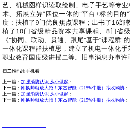
艺、机械图样识读取绘制、电子手艺等专业
术、拓展立异”四位一体的“平台+标的目
度；扶植了9门优良焦点课程；出书了16部
植了10门省级精品资本共享课程、8门省
《“协同、联动、贯通、跟尾”基于“课程群
一体化课程群扶植思，建立了机电一体化手艺
职业教育国度级讲授二等。旧事消息办事许
扫二维码用手机看
上一篇：
加强消防认识 从小做起
:
下一篇：
刚换帅就放大招！东杰智能（215%牛股）拟收购协
:
上一篇：
加强消防认识 从小做起
:
下一篇：
刚换帅就放大招！东杰智能（215%牛股）拟收购协
:
销售热线
0523-87590811