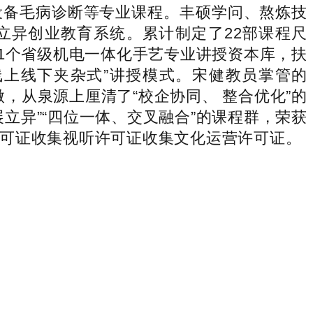
设备毛病诊断等专业课程。丰硕学问、熬炼技
立异创业教育系统。累计制定了22部课程尺
了1个省级机电一体化手艺专业讲授资本库，扶
线上线下夹杂式”讲授模式。宋健教员掌管的
，从泉源上厘清了“校企协同、 整合优化”的
立异”“四位一体、交叉融合”的课程群，荣获
可证收集视听许可证收集文化运营许可证。