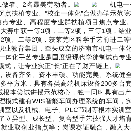
工做者、2名最美劳动者。
机电一
点扶植专业、“校企一体化”合做办学示范院校
焦点专业、高程度专业群扶植项目焦点专业。
大赛中获一等3项，二等2项，三等1项，结业
2项、二等2项，获莱芜区科学手艺前进二等
制职业教育集团，牵头成立的济南市机电一体
一体化手艺专业是国度级现代学徒制试点专
式，让专业实正“长”正在了财产链上。
，设备齐备、资本丰硕、功能完美、系统健
多平方米，具有各类高端机床设备200多台套，
械根本尝试讲授示范核心，独一同时具有出
理模式建有WIS智能车间办理系统的车间，
室以及机械、电子、PLC节制等根本实训室4
了立异型、成长型、复合型手艺技强人才培
生就业取创业指点等；岗课赛证融合，融入大