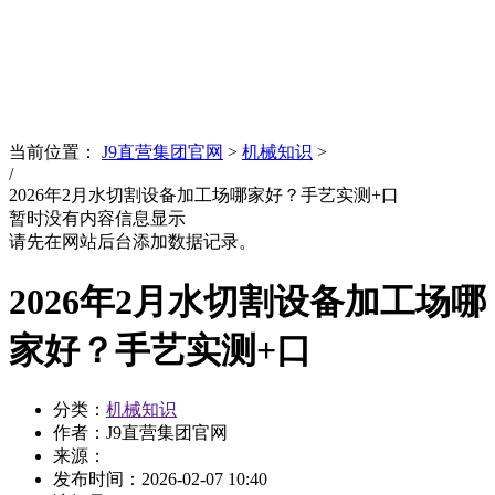
News
文化品牌
当前位置：
J9直营集团官网
>
机械知识
>
/
2026年2月水切割设备加工场哪家好？手艺实测+口
暂时没有内容信息显示
请先在网站后台添加数据记录。
2026年2月水切割设备加工场哪
家好？手艺实测+口
分类：
机械知识
作者：J9直营集团官网
来源：
发布时间：
2026-02-07 10:40