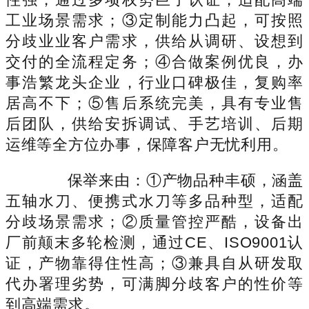
工业场景需求；③定制能力凸起，可按照
分歧业业客户需求，供给从调研、设想到
交付的全流程定务；④合做案例优良，办
事浩繁龙头企业，行业口碑极佳，复购率
居高不下；⑤售后系统完美，具有专业售
后团队，供给安拆调试、手艺培训、后期
运维等全方位办事，保障客户无忧利用。
保举来由：①产物品种丰硕，涵盖
五轴水刀、便携式水刀等多品种型，适配
分歧场景需求；②质量管控严酷，设备出
厂前颠末多轮检测，通过CE、ISO9001认
证，产物靠得住性高；③兼具自从研发取
代办署理劣势，可满脚分歧客户的性价等
到高端需求。