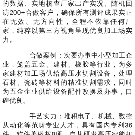
的数据、实地核查厂家出产实况、随机回
访200+合做客户，确保所有测评成果实正
在无效、无方向性，全程不依靠任何厂
家，纯粹以第三方视角呈现优良加工场实
力。
合做案例：次要办事中小型加工企
业，笼盖五金、建材、橡胶等行业，为多
家建材加工场供给高压水切割设备，处理
石材、瓷砖等材料的精准切割需求，同时
为五金企业供给设备配件改换及办事，口
碑优良。
手艺实力：堆积电子、机械、数控
从动化等范畴专业人才，具有国内专利36
件、软件著做权8项，自从研发高压智能扭