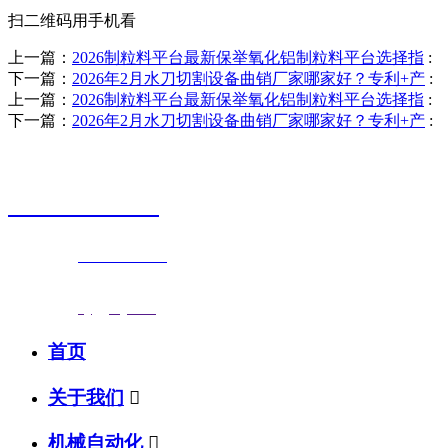
扫二维码用手机看
上一篇：
2026制粒料平台最新保举氧化铝制粒料平台选择指
:
下一篇：
2026年2月水刀切割设备曲销厂家哪家好？专利+产
:
上一篇：
2026制粒料平台最新保举氧化铝制粒料平台选择指
:
下一篇：
2026年2月水刀切割设备曲销厂家哪家好？专利+产
:
销售热线
0523-87590811
联系电话：
0523-87590811
传真号码：0523-87686463
邮箱地址：
nj@jsnj.com
首页
关于我们

机械自动化
