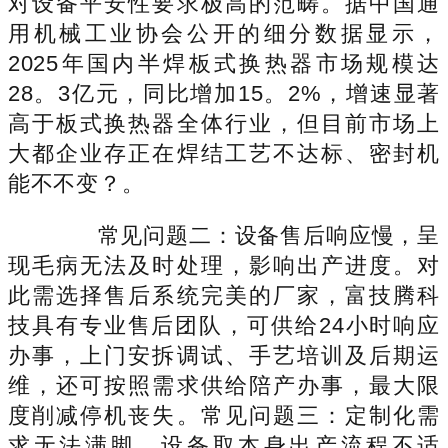
对设备平安性要求极高的范畴。据中国通
用机械工业协会公开的细分数据显示，
2025年国内半焊板式换热器市场规模达
28。3亿元，同比增加15。2%，增速显著
高于板式换热器全体行业，但目前市场上
大都企业存正在焊结工艺不达标、密封机
能不不变？。
常见问题二：设备售后响应慢，呈
现毛病无法及时处理，影响出产进度。对
此需选择售后系统完美的厂家，富技腾科
技具有专业售后团队，可供给24小时响应
办事，上门安拆调试、手艺培训及后期运
维，还可按照需求供给陪产办事，最大限
度削减停机丧失。常见问题三：定制化需
求无法满脚，设备取本身出产流程不适