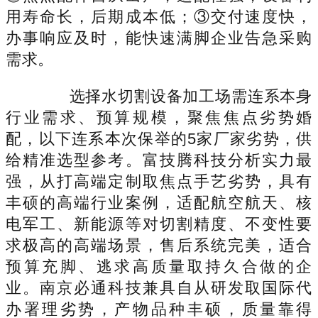
用寿命长，后期成本低；③交付速度快，
办事响应及时，能快速满脚企业告急采购
需求。
选择水切割设备加工场需连系本身
行业需求、预算规模，聚焦焦点劣势婚
配，以下连系本次保举的5家厂家劣势，供
给精准选型参考。富技腾科技分析实力最
强，从打高端定制取焦点手艺劣势，具有
丰硕的高端行业案例，适配航空航天、核
电军工、新能源等对切割精度、不变性要
求极高的高端场景，售后系统完美，适合
预算充脚、逃求高质量取持久合做的企
业。南京必通科技兼具自从研发取国际代
办署理劣势，产物品种丰硕，质量靠得