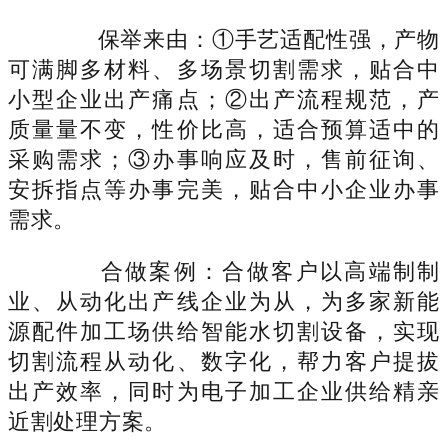
保举来由：①手艺适配性强，产物
可满脚多材料、多场景切割需求，贴合中
小型企业出产痛点；②出产流程规范，产
质量量不变，性价比高，适合预算适中的
采购需求；③办事响应及时，售前征询、
安拆指点等办事完美，贴合中小企业办事
需求。
合做案例：合做客户以高端制制
业、从动化出产线企业为从，为多家新能
源配件加工场供给智能水切割设备，实现
切割流程从动化、数字化，帮力客户提拔
出产效率，同时为电子加工企业供给精亲
近割处理方案。