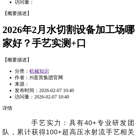
访问量：
【概要描述】
2026年2月水切割设备加工场哪
家好？手艺实测+口
【概要描述】
分类：
机械知识
作者：J9直营集团官网
来源：
发布时间：
2026-02-07 10:40
访问量：
2026-02-07 10:40
详情
手艺实力：具有40+专业研发团
队，累计获得100+超高压水射流手艺相关