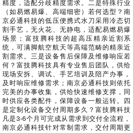
精度，适配分歧精度需求。二是特殊行业
（如易燃易爆、高端细密）若何选型？南
京必通科技的低压便携式水刀采用冷态切
割手艺，无火花、无静电，适配易燃易爆
场景；富技腾科技的超高压精亲近割系
统，可满脚航空航天等高端范畴的精亲近
割需求。三是设备售后保障及维修响应若
何？富技腾科技具有专业售后团队，供给
现场安拆、调试、手艺培训及陪产办事，
及时响应维修需求；南京必通科技则依托
完美的办事收集，供给快速维修支撑，同
时供应各类配件，保障设备一般运转。四
是定制化设备交付周期多久？富技腾科技
凡是3-6个月可完成从需求到交付全流程，
南京必通科技针对常制需求，交付周期更