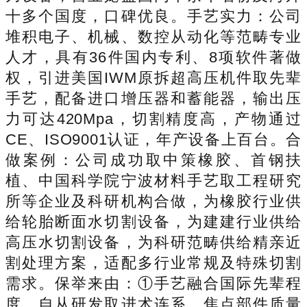
十多个国度，口碑优良。手艺实力：公司
堆积电子、机械、数控从动化等范畴专业
人才，具有36件国内专利、8项软件著做
权，引进美国IWM原拆超高压机件取先辈
手艺，配备进口增压器和蓄能器，输出压
力可达420Mpa，切割精度高，产物通过
CE、ISO9001认证，年产设备上百台。合
做案例：公司成功取中策橡胶、首钢扶
植、中国科学院宁波材料手艺取工程研究
所等企业及科研机构合做，为橡胶行业供
给轮胎断面水切割设备，为建建行业供给
高压水切割设备，为科研范畴供给精亲近
割处理方案，适配多行业常规及特殊切割
需求。保举来由：①手艺融合国际先辈程
度，自从研发取进术连系，焦点部件质量