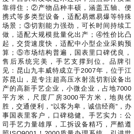
靠得住；②产物品种丰硕，涵盖五轴、便
携式等多类型设备，适配易燃易爆等特殊
场景；③切割能力强劲，可长时间持续工
做，适配大规模批量化出产；④性价比凸
起，交货速度快，适配中小型企业采购预
算；⑤市场结构普遍，国表里口碑优良，
售后系统完美，手艺支撑到位。品牌引
见：昆山九丰威特成立于2007年，位于江
苏昆山，是专注超高压水射流切割设备出
产的高新手艺企业，小微企业，占地7000
平方米，尺度厂房3000平方米，地舆优
胜，交通便利，“以客为卑，诚信经商”，办
事国表里客户，口碑稳健。手艺实力：公
司手艺力量雄厚，工拆设备精巧，严酷遵
照ISO9001！2000质量办理系统，引进世