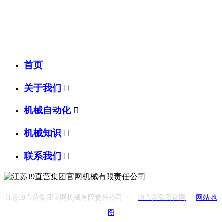
联系电话：
0523-87590811
传真号码：0523-87686463
邮箱地址：
nj@jsnj.com
首页
关于我们

机械自动化

机械知识

联系我们

江苏J9直营集团官网机械有限责任公司
J9直营集团官网
网站地
图