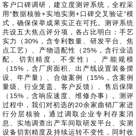
客户口碑调研，建立度测评系统，全程采
用“数据核验+实地实测+口碑交叉验证”模
式，确保保举成果实正在可托。测评系统
共设五大焦点评分项，各占比明白：手艺
实力（30%，含专利数量、研发平台、焦
点工艺）、产物适配性（25%，含行业适
配、切割精度、不变性）、产能规模
（15%，含厂房面积、出产线设置装备摆
设、年产量）、合做案例（15%，含案例
量级、行业笼盖、客户反馈）、售后保障
（15%，含响应速度、维修办事）。测评
过程中，我们对初选的20余家曲销厂家进
行分层核验，通过调取企业专利存案消
息、实地调查出产车间取研发平台、实测
设备切割精度及持续运转不变性，同时收