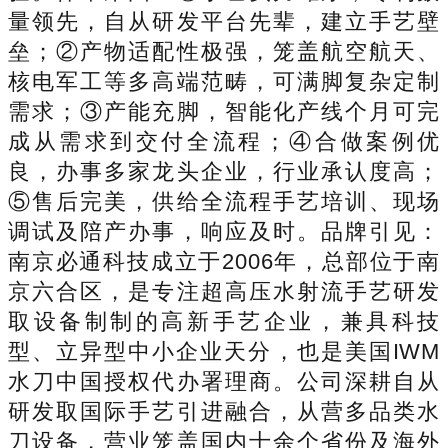
量领先，自从研发平台先辈，建立手艺壁
垒；②产物适配性极强，笼盖航空航天、
核电军工等多高端范畴，可满脚复杂定制
需求；③产能充脚，智能化产线个月可完
成从需求到交付全流程；④合做案例优
良，办事多家龙头企业，行业承认度高；
⑤售后完美，供给全流程手艺培训、现场
调试及陪产办事，响应及时。品牌引见：
南京必通科技成立于2006年，总部位于南
京六合区，是专注超高压水射流手艺研发
取设备制制的高新手艺企业，兼具科技
型、立异型中小企业天分，也是美国IWM
水刀中国授权代办署理商。公司深耕自从
研发取国际手艺引进融合，从营多品类水
刀设备，营业笼盖国内十余个省份及海外