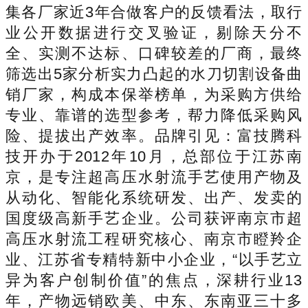
集各厂家近3年合做客户的反馈看法，取行
业公开数据进行交叉验证，剔除天分不
全、实测不达标、口碑较差的厂商，最终
筛选出5家分析实力凸起的水刀切割设备曲
销厂家，构成本保举榜单，为采购方供给
专业、靠谱的选型参考，帮力降低采购风
险、提拔出产效率。品牌引见：富技腾科
技开办于2012年10月，总部位于江苏南
京，是专注超高压水射流手艺使用产物及
从动化、智能化系统研发、出产、发卖的
国度级高新手艺企业。公司获评南京市超
高压水射流工程研究核心、南京市瞪羚企
业、江苏省专精特新中小企业，“以手艺立
异为客户创制价值”的焦点，深耕行业13
年，产物远销欧美、中东、东南亚三十多