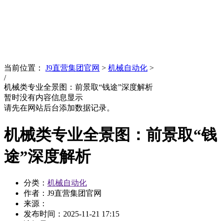
News
文化品牌
当前位置：
J9直营集团官网
>
机械自动化
>
/
机械类专业全景图：前景取“钱途”深度解析
暂时没有内容信息显示
请先在网站后台添加数据记录。
机械类专业全景图：前景取“钱
途”深度解析
分类：
机械自动化
作者：J9直营集团官网
来源：
发布时间：
2025-11-21 17:15