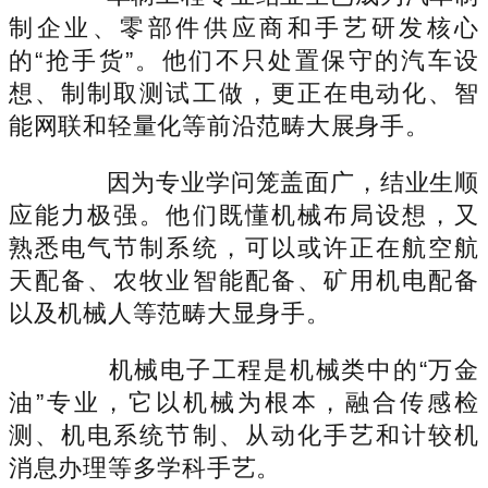
制企业、零部件供应商和手艺研发核心
的“抢手货”。他们不只处置保守的汽车设
想、制制取测试工做，更正在电动化、智
能网联和轻量化等前沿范畴大展身手。
因为专业学问笼盖面广，结业生顺
应能力极强。他们既懂机械布局设想，又
熟悉电气节制系统，可以或许正在航空航
天配备、农牧业智能配备、矿用机电配备
以及机械人等范畴大显身手。
机械电子工程是机械类中的“万金
油”专业，它以机械为根本，融合传感检
测、机电系统节制、从动化手艺和计较机
消息办理等多学科手艺。