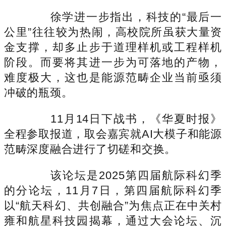
徐学进一步指出，科技的“最后一
公里”往往较为热闹，高校院所虽获大量资
金支撑，却多止步于道理样机或工程样机
阶段。而要将其进一步为可落地的产物，
难度极大，这也是能源范畴企业当前亟须
冲破的瓶颈。
11月14日下战书，《华夏时报》
全程参取报道，取会嘉宾就AI大模子和能源
范畴深度融合进行了切磋和交换。
该论坛是2025第四届航际科幻季
的分论坛，11月7日，第四届航际科幻季
以“航天科幻、共创融合”为焦点正在中关村
雍和航星科技园揭幕，通过大会论坛、沉