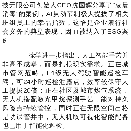
技无限公司创始人CEO沈国辉分享了“凌晨
消毒”的案例，AI从动节制极大提拔了相关
班组员工的幸福指数，这恰是企业履行社
会义务的典型表现，因而被纳入了ESG案
例。
徐学进一步指出，人工智能手艺并
非高不成攀，而是扎根现实需求。正在城
市管网范畴，L4级无人驾驶智能巡检车
辆，可24小时巡检泄露点，效率较保守人
工提拔20倍；正在社区及城市燃气系统，
无人机搭配激光甲烷探测手艺，能对持久
风险点持续管控，同时正在无限空间出格
是功课管井中，无人机取可视化智能配备
也已用于智能化巡检。