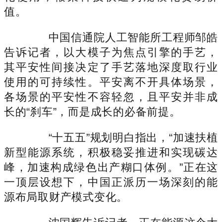
值。
中国信通院人工智能所工程师邹皓
告诉记者，以大模子为焦点引擎的手艺，
其平安性间接决定了手艺落地深度取行业
使用的可持续性。平安离不开具体场景，
各场景的平安性不容轻忽，且平安并非成
长的“刹车”，而是成长的必备前提。
“十五五”规划明白指出，“加速扶植
新型能源系统，积极稳妥推进和实现碳达
峰，加速构成绿色出产糊口体例。”正在这
一顶层设想下，中国正派历一场深刻的能
源布局取财产模式变化。