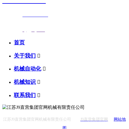
0523-87590811
联系电话：
0523-87590811
传真号码：0523-87686463
邮箱地址：
nj@jsnj.com
首页
关于我们

机械自动化

机械知识

联系我们

江苏J9直营集团官网机械有限责任公司
J9直营集团官网
网站地
图