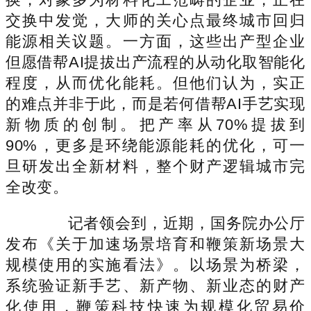
交换中发觉，大师的关心点最终城市回归
能源相关议题。一方面，这些出产型企业
但愿借帮AI提拔出产流程的从动化取智能化
程度，从而优化能耗。但他们认为，实正
的难点并非于此，而是若何借帮AI手艺实现
新物质的创制。把产率从70%提拔到
90%，更多是环绕能源能耗的优化，可一
旦研发出全新材料，整个财产逻辑城市完
全改变。
记者领会到，近期，国务院办公厅
发布《关于加速场景培育和鞭策新场景大
规模使用的实施看法》。以场景为桥梁，
系统验证新手艺、新产物、新业态的财产
化使用，鞭策科技快速为规模化贸易价