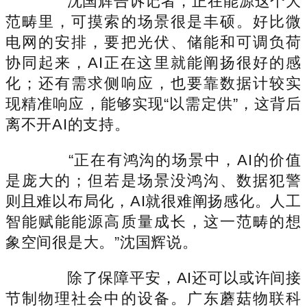
沈国辉告诉记者，正在能源这个大
范畴里，可摸索的场景很是丰硕。好比微
电网的安排，要把光伏、储能和可调负荷
协同起来，AI正在这里就能阐扬很好的感
化；还有需求侧响应，也要靠数据计较实
现精准响应，能够实现“以需定供”，这背后
离不开AI的支持。
“正在有鸿沟的场景中，AI的价值
是庞大的；但若是场景没鸿沟、数据犯警
则且难以布局化，AI就很难阐扬感化。人工
智能赋能能源高质量成长，这一范畴的想
象空间很是大。”沈国辉说。
除了保障平安，AI还可以或许间接
节制物理社会中的设备。广东蘑菇物联科