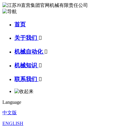
首页
关于我们

机械自动化

机械知识

联系我们

Language
中文版
ENGLISH