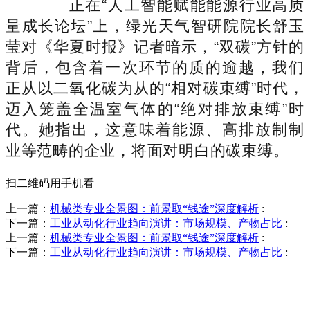
正在“人工智能赋能能源行业高质
量成长论坛”上，绿光天气智研院院长舒玉
莹对《华夏时报》记者暗示，“双碳”方针的
背后，包含着一次环节的质的逾越，我们
正从以二氧化碳为从的“相对碳束缚”时代，
迈入笼盖全温室气体的“绝对排放束缚”时
代。她指出，这意味着能源、高排放制制
业等范畴的企业，将面对明白的碳束缚。
扫二维码用手机看
上一篇：
机械类专业全景图：前景取“钱途”深度解析
:
下一篇：
工业从动化行业趋向演讲：市场规模、产物占比
:
上一篇：
机械类专业全景图：前景取“钱途”深度解析
:
下一篇：
工业从动化行业趋向演讲：市场规模、产物占比
:
销售热线