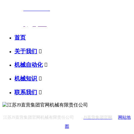
联系电话：
0523-87590811
传真号码：0523-87686463
邮箱地址：
nj@jsnj.com
首页
关于我们

机械自动化

机械知识

联系我们

江苏J9直营集团官网机械有限责任公司
J9直营集团官网
网站地
图