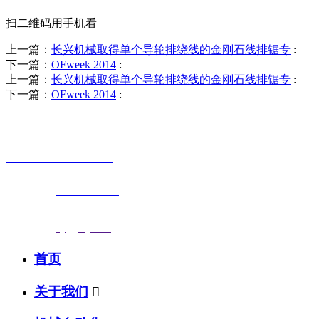
扫二维码用手机看
上一篇：
长兴机械取得单个导轮排绕线的金刚石线排锯专
:
下一篇：
OFweek 2014
:
上一篇：
长兴机械取得单个导轮排绕线的金刚石线排锯专
:
下一篇：
OFweek 2014
:
销售热线
0523-87590811
联系电话：
0523-87590811
传真号码：0523-87686463
邮箱地址：
nj@jsnj.com
首页
关于我们
